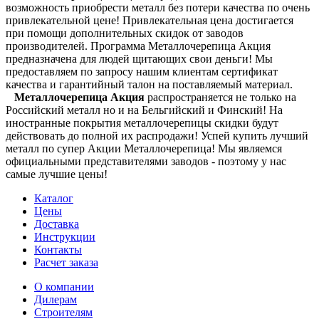
возможность приобрести металл без потери качества по очень
привлекательной цене! Привлекательная цена достигается
при помощи дополнительных скидок от заводов
производителей. Программа Металлочерепица Акция
предназначена для людей щитающих свои деньги! Мы
предоставляем по запросу нашим клиентам сертификат
качества и гарантийный талон на поставляемый материал.
Металлочерепица Акция
распространяется не только на
Российский металл но и на Бельгийский и Финский! На
иностранные покрытия металлочерепицы скидки будут
действовать до полной их распродажи! Успей купить лучший
металл по супер Акции Металлочерепица! Мы являемся
официальными представителями заводов - поэтому у нас
самые лучшие цены!
Каталог
Цены
Доставка
Инструкции
Контакты
Расчет заказа
О компании
Дилерам
Строителям